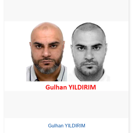
Gulhan YILDIRIM