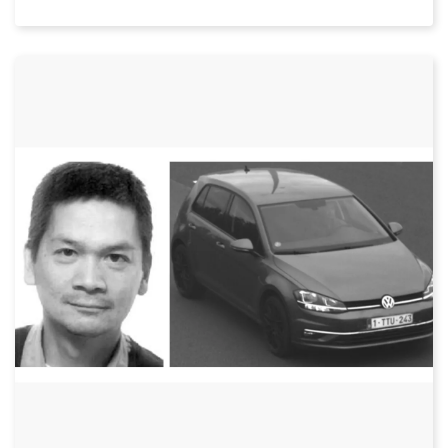
Datum