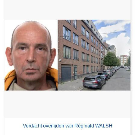
Verdacht overlijden van Réginald WALSH