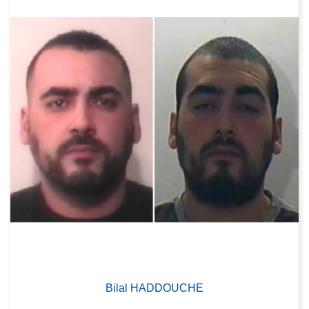
Bilal HADDOUCHE