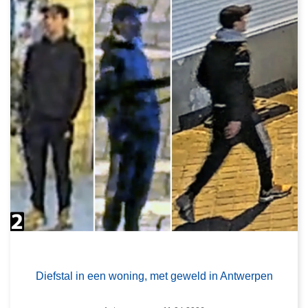
Diefstal in een woning, met geweld in Antwerpen