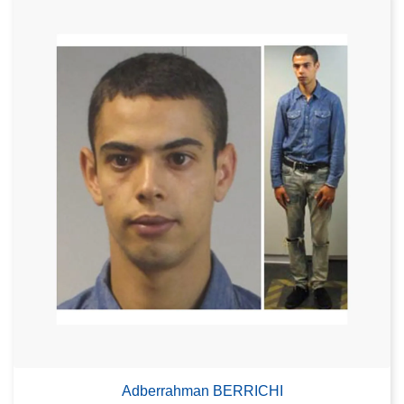
Adberrahman BERRICHI