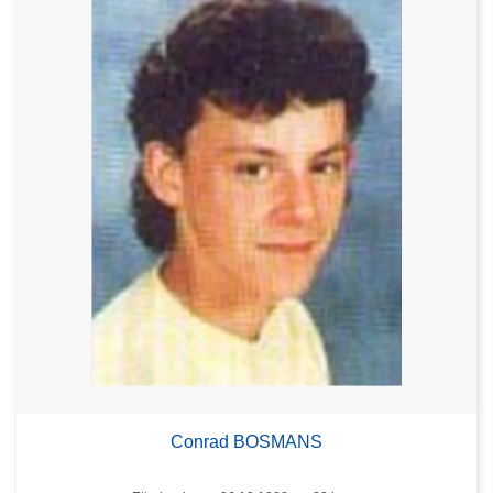
Conrad BOSMANS