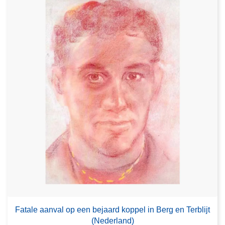
Fatale aanval op een bejaard koppel in Berg en Terblijt
(Nederland)