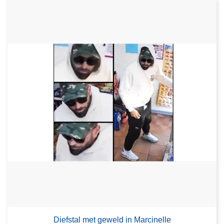
Diefstal met geweld in Marcinelle