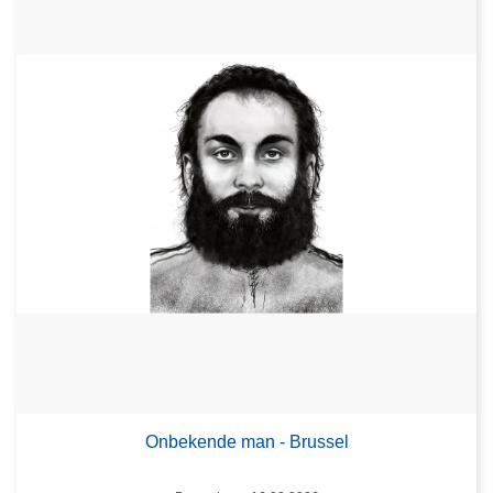
Onbekende man - Brussel