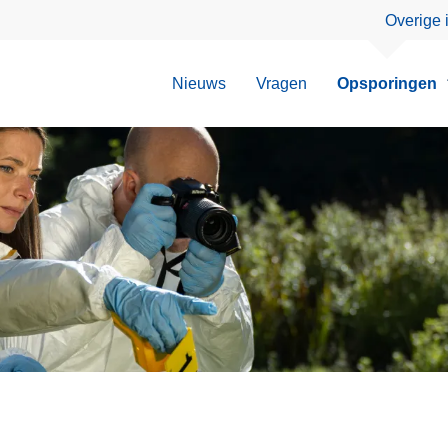
Overige 
Nieuws
Vragen
Opsporingen