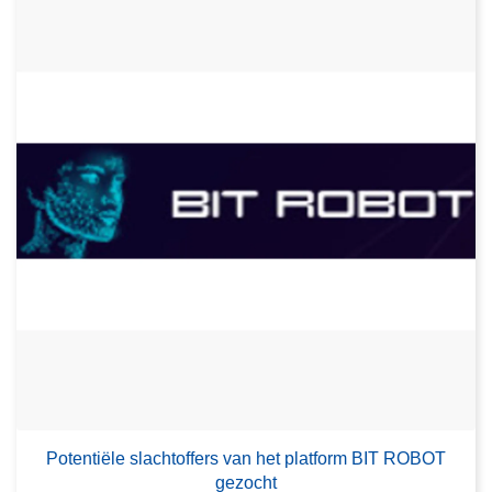
Potentiële slachtoffers van het platform BIT ROBOT
gezocht