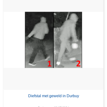
Diefstal met geweld in Durbuy