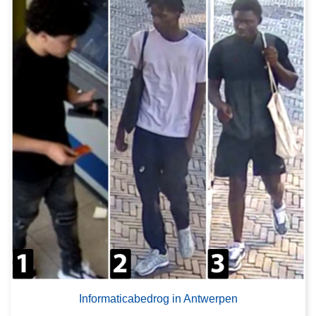
Informaticabedrog in Antwerpen