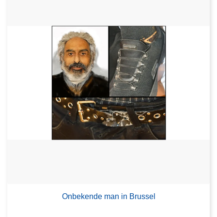
Onbekende man in Brussel