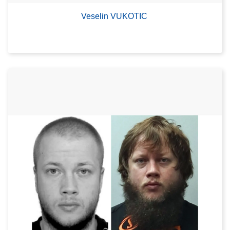
Veselin VUKOTIC