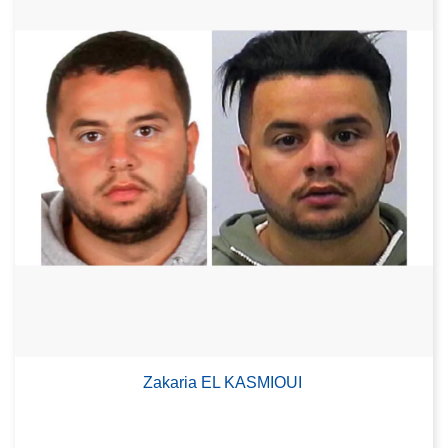
Zakaria EL KASMIOUI