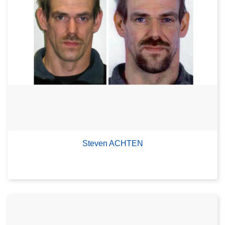
Steven ACHTEN