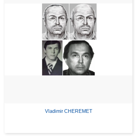
Vladimir CHEREMET