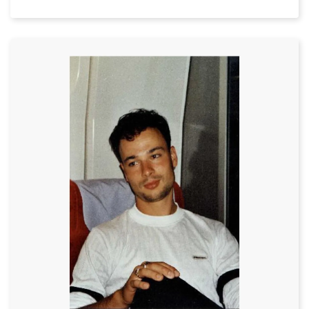
Datum