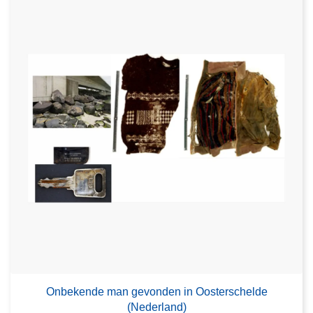
Onbekende man gevonden in Oosterschelde
(Nederland)