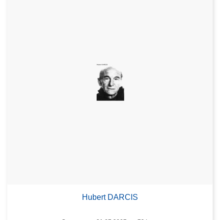
Hubert DARCIS