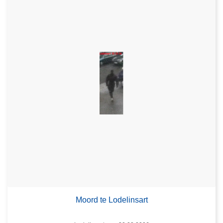
Moord te Lodelinsart