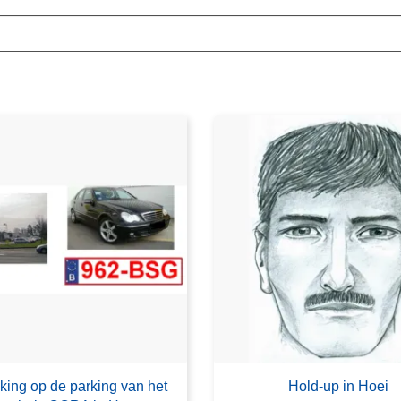
king op de parking van het
Hold-up in Hoei