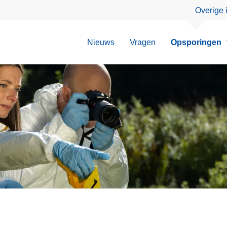
Overige 
Nieuws
Vragen
Opsporingen