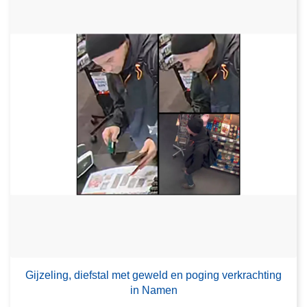
Gijzeling, diefstal met geweld en poging verkrachting
in Namen