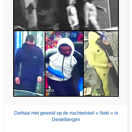
Diefstal met geweld op de nachtwinkel « Neki » in
Destelbergen