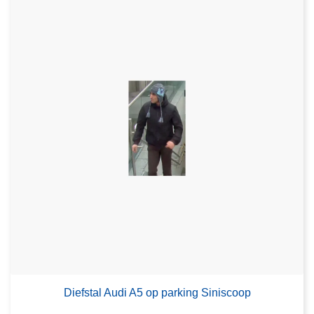
Diefstal Audi A5 op parking Siniscoop