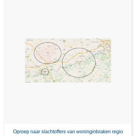
Oproep naar slachtoffers van woninginbraken regio