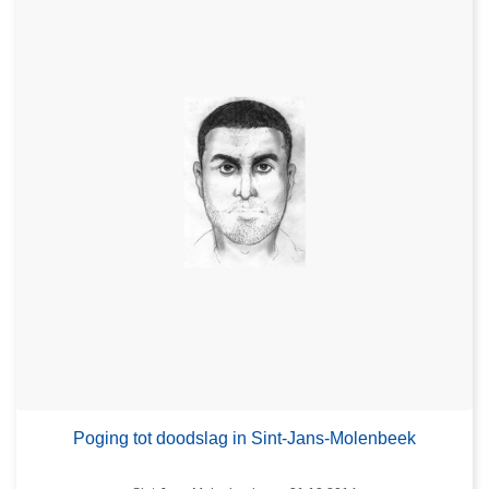
Poging tot doodslag in Sint-Jans-Molenbeek