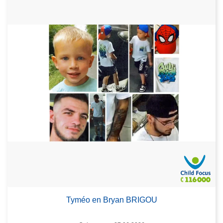
Tyméo en Bryan BRIGOU