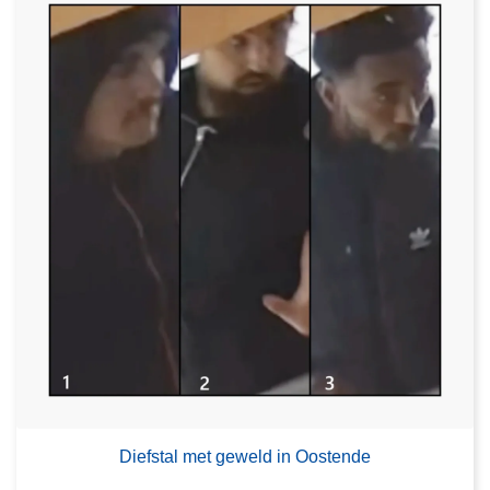
Diefstal met geweld in Oostende