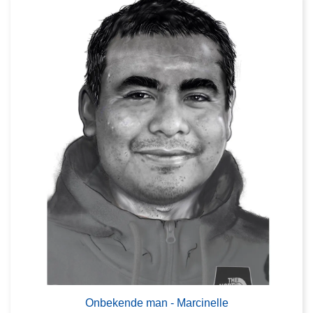
Onbekende man - Marcinelle