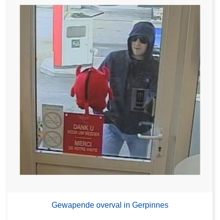
Gewapende overval in Gerpinnes