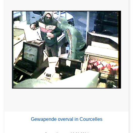
Gewapende overval in Courcelles