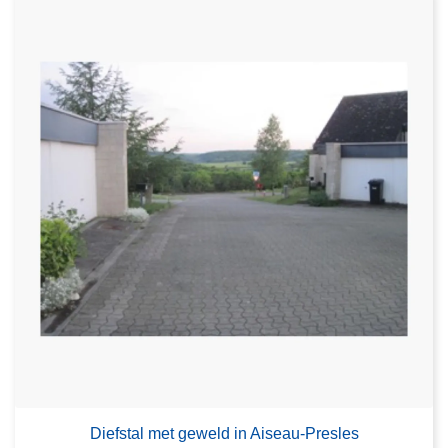
Diefstal met geweld in Aiseau-Presles