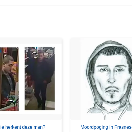
ie herkent deze man?
Moordpoging in Frasnes