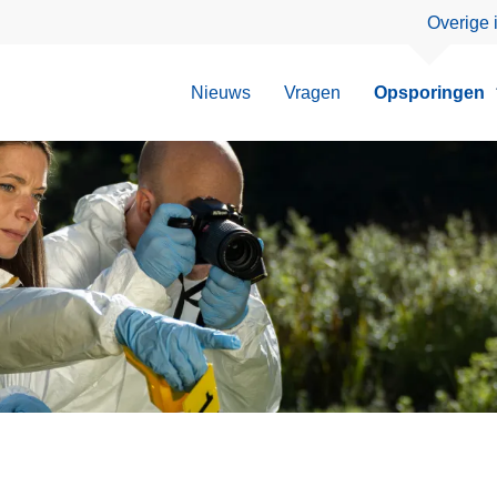
Overige 
Nieuws
Vragen
Opsporingen