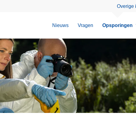
Overige 
Nieuws
Vragen
Opsporingen