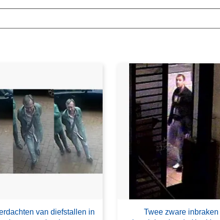
rdachten van diefstallen in
Twee zware inbraken 