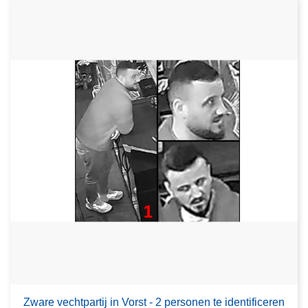
Zware vechtpartij in Vorst - 2 personen te identificeren