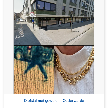
Diefstal met geweld in Oudenaarde