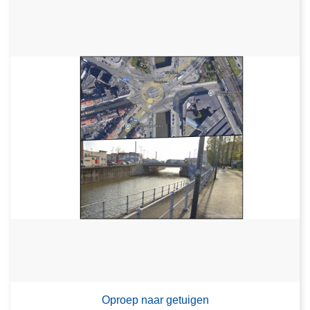
Oproep naar getuigen