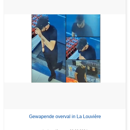
Gewapende overval in La Louvière