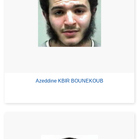
Azeddine KBIR BOUNEKOUB