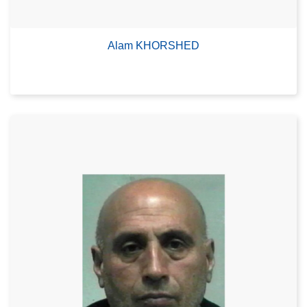
Alam KHORSHED