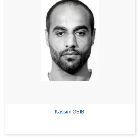
Kassim GEIBI