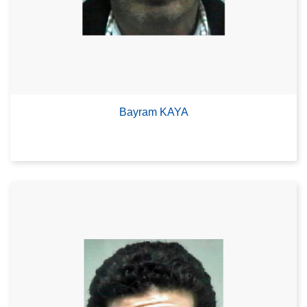
Bayram KAYA