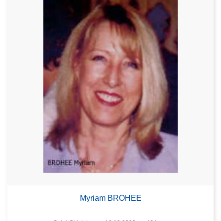
Myriam BROHEE