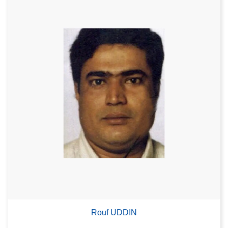
Rouf UDDIN