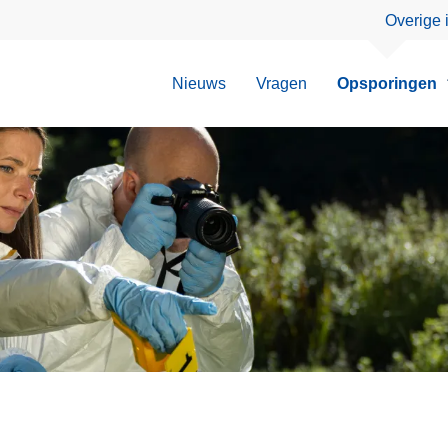
Overige 
Nieuws
Vragen
Opsporingen