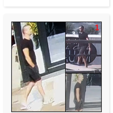
Datum