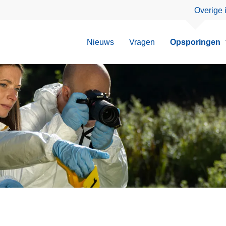
Overige 
Nieuws
Vragen
Opsporingen