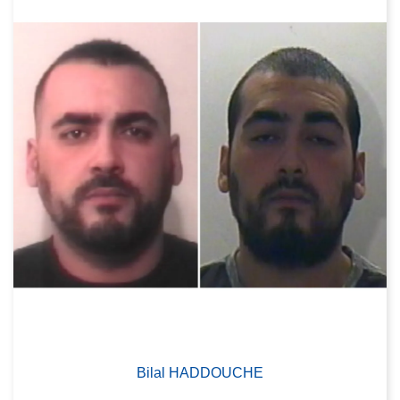
Bilal HADDOUCHE