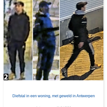
Diefstal in een woning, met geweld in Antwerpen