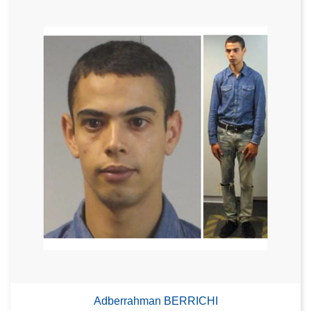
Adberrahman BERRICHI