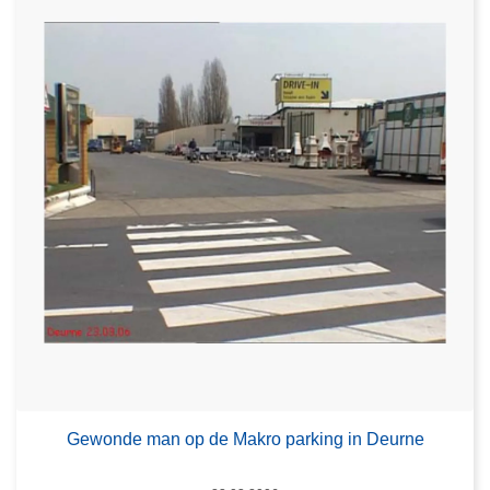
Gewonde man op de Makro parking in Deurne