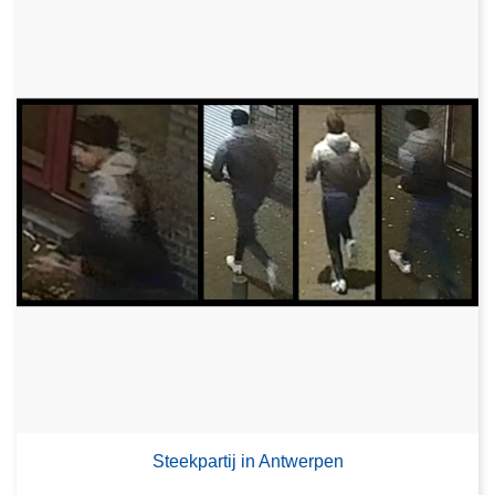
Steekpartij in Antwerpen