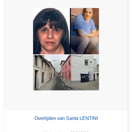
Overlijden van Santa LENTINI