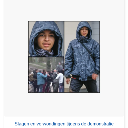
Slagen en verwondingen tijdens de demonstratie