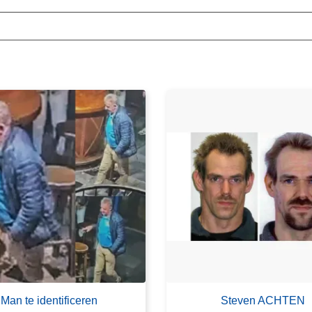
Man te identificeren
Steven ACHTEN