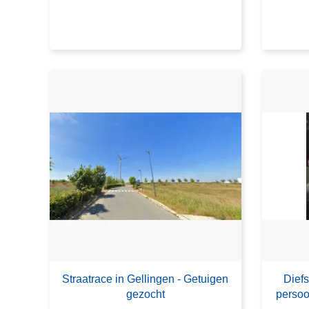
Straatrace in Gellingen - Getuigen
Diefs
gezocht
persoo