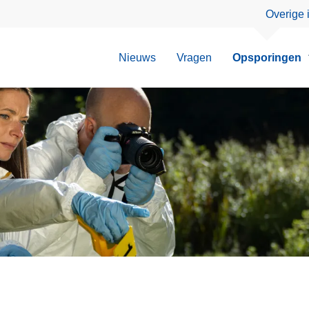
Overige 
Nieuws
Vragen
Opsporingen