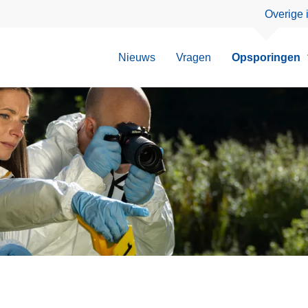
Overige 
Nieuws
Vragen
Opsporingen