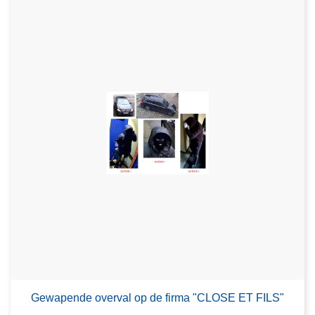
Gewapende overval op de firma "CLOSE ET FILS"