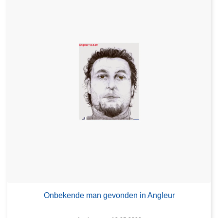
Onbekende man gevonden in Angleur