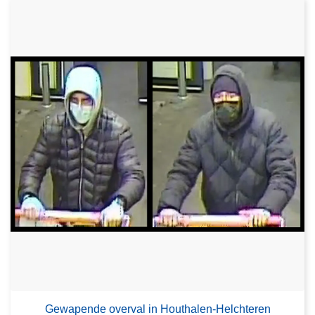
Gewapende overval in Houthalen-Helchteren