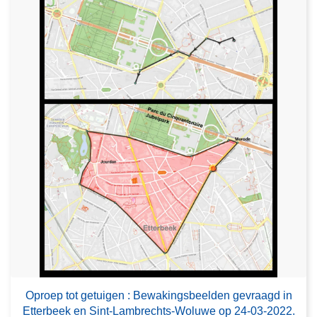
Oproep tot getuigen : Bewakingsbeelden gevraagd in
Etterbeek en Sint-Lambrechts-Woluwe op 24-03-2022.