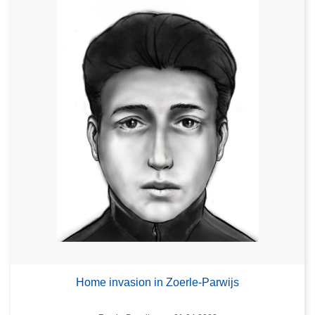
Home invasion in Zoerle-Parwijs