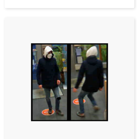
Datum