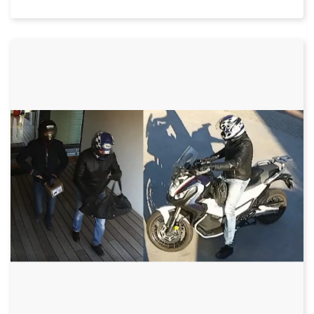
Datum