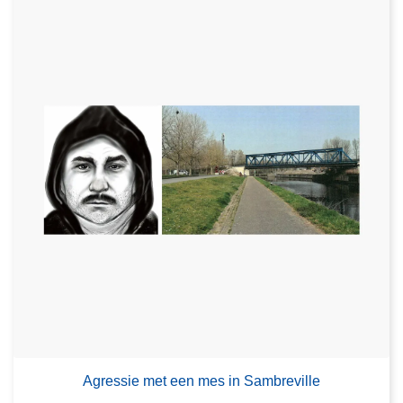
Agressie met een mes in Sambreville