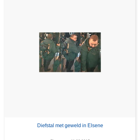
Diefstal met geweld in Elsene