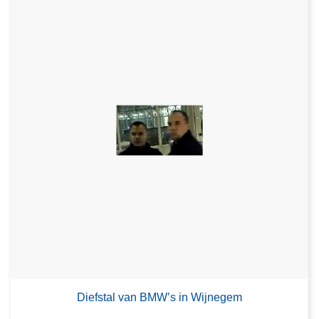
Diefstal van BMW’s in Wijnegem