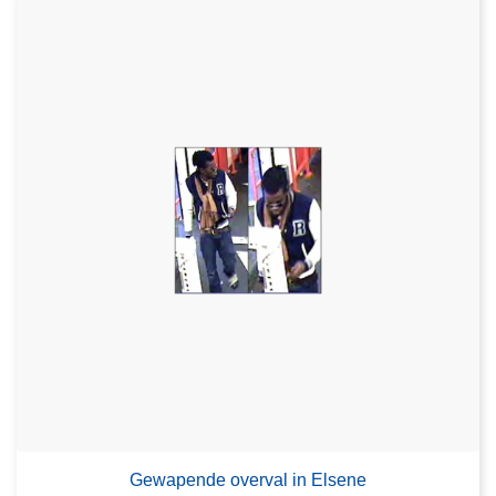
Gewapende overval in Elsene