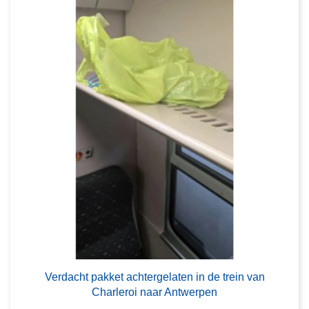
Verdacht pakket achtergelaten in de trein van
Charleroi naar Antwerpen