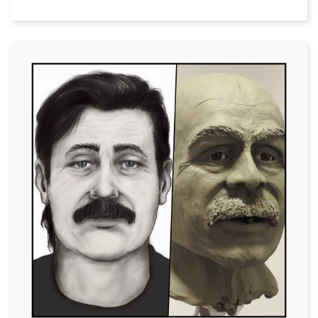
Datum