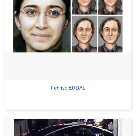
Fehriye ERDAL