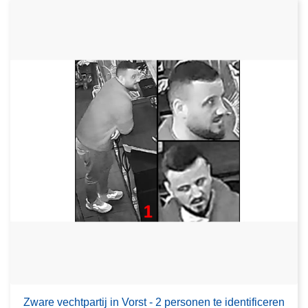
Zware vechtpartij in Vorst - 2 personen te identificeren