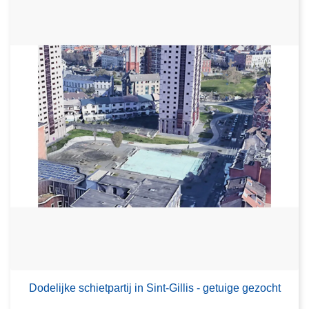
Dodelijke schietpartij in Sint-Gillis - getuige gezocht