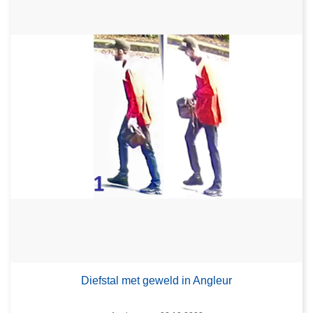
Diefstal met geweld in Angleur