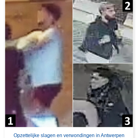
Opzettelijke slagen en verwondingen in Antwerpen