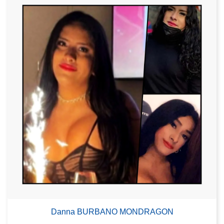
Danna BURBANO MONDRAGON