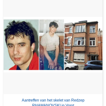
Aantreffen van het skelet van Redzep
RHAMANOVSKI in Vorst