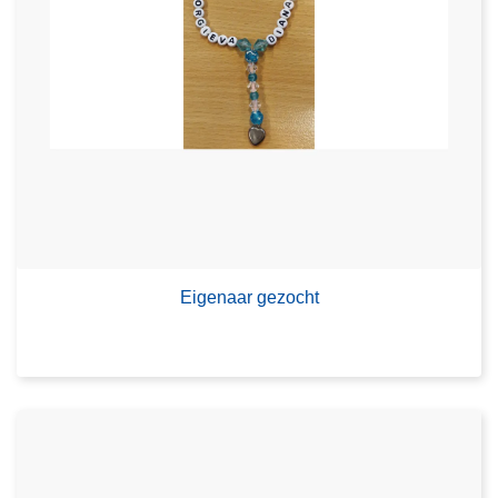
Eigenaar gezocht