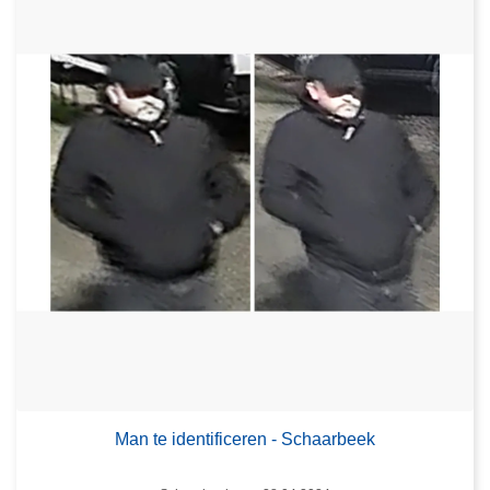
Man te identificeren - Schaarbeek