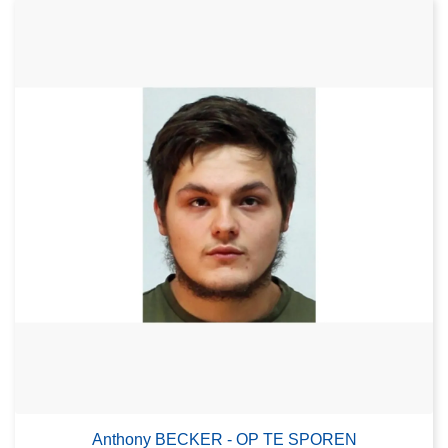
Anthony BECKER - OP TE SPOREN