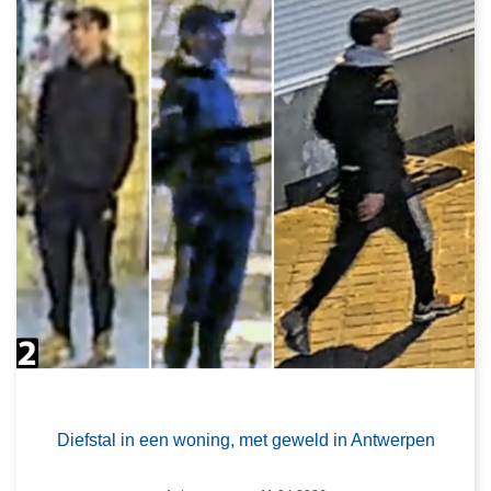
Diefstal in een woning, met geweld in Antwerpen