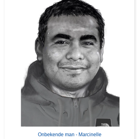
Onbekende man - Marcinelle