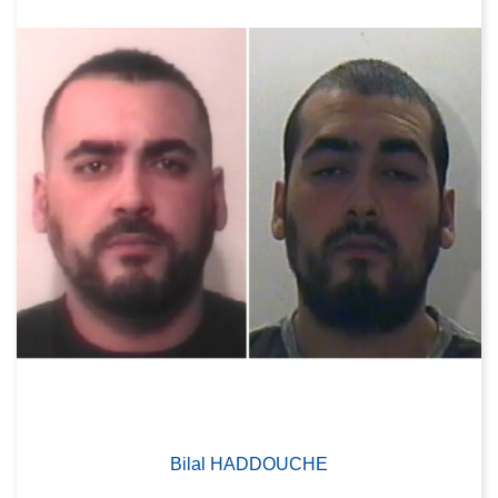
Bilal HADDOUCHE