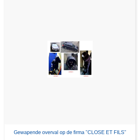
Gewapende overval op de firma "CLOSE ET FILS"