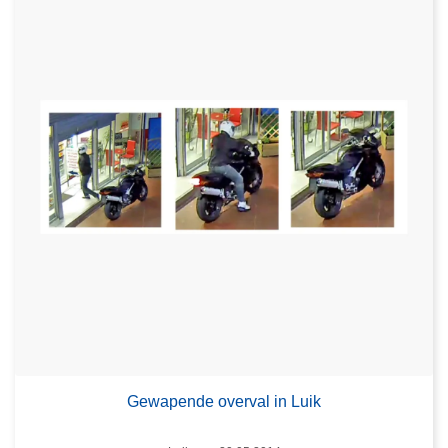
Gewapende overval in Luik