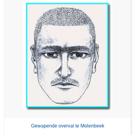
Gewapende overval te Molenbeek