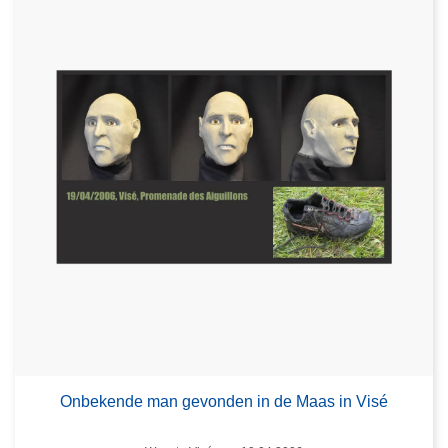
Onbekende man gevonden in de Maas in Visé