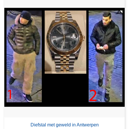
Diefstal met geweld in Antwerpen