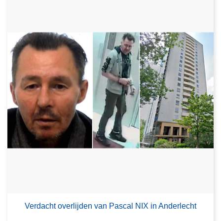
Verdacht overlijden van Pascal NIX in Anderlecht