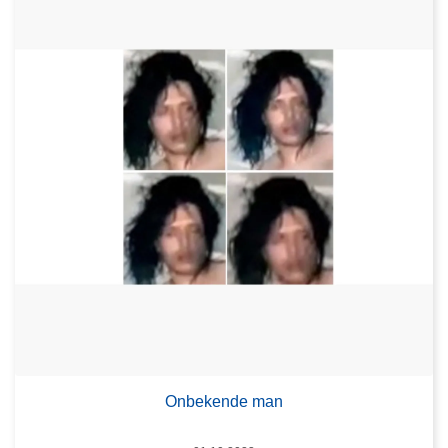
Onbekende man