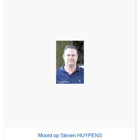
Moord op Steven HUYPENS