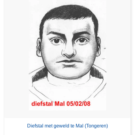
Diefstal met geweld te Mal (Tongeren)