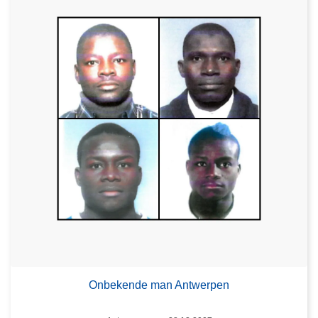
Onbekende man Antwerpen