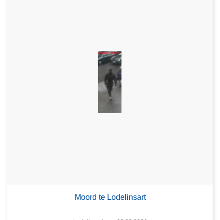
Moord te Lodelinsart